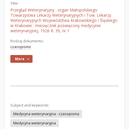
Title:
Przegląd Weterynaryjny : organ Małopolskiego
Towarzystwa Lekarzy Weterynaryjnych i Tow. Lekarzy
Weterynaryjnych Województwa Krakowskiego i Śląskiego
w Krakowie : miesięcznik poświęcony medycynie
weterynaryjnej, 1926 R. 39, nr 1
Rodzaj dokumentu:
czasopismo
More
Subject and keywords:
Medycyna weterynaryjna - czasopisma
Medycyna weterynaryjna