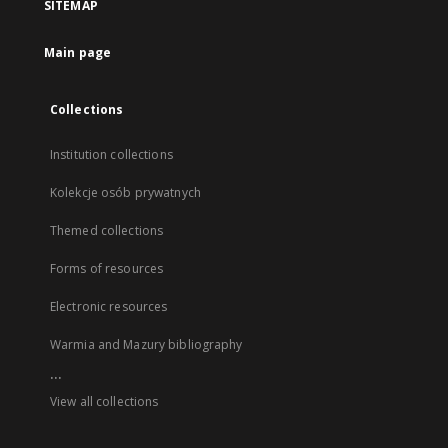
SITEMAP
Main page
Collections
Institution collections
Kolekcje osób prywatnych
Themed collections
Forms of resources
Electronic resources
Warmia and Mazury bibliography
...
View all collections