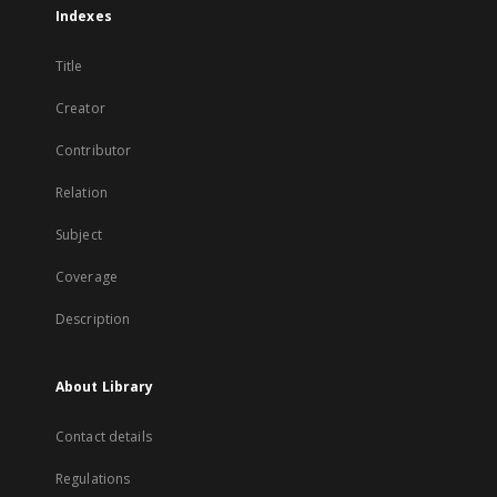
Indexes
Title
Creator
Contributor
Relation
Subject
Coverage
Description
About Library
Contact details
Regulations