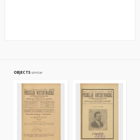
OBJECTS
similar