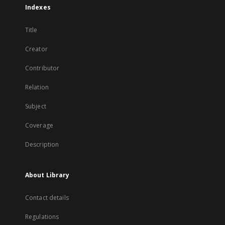
Indexes
Title
Creator
Contributor
Relation
Subject
Coverage
Description
About Library
Contact details
Regulations