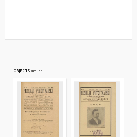
OBJECTS
similar