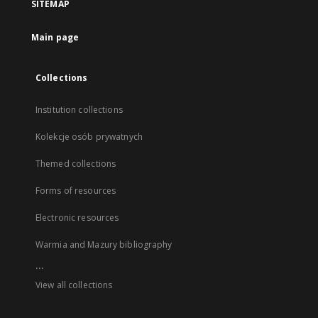
SITEMAP
Main page
Collections
Institution collections
Kolekcje osób prywatnych
Themed collections
Forms of resources
Electronic resources
Warmia and Mazury bibliography
...
View all collections