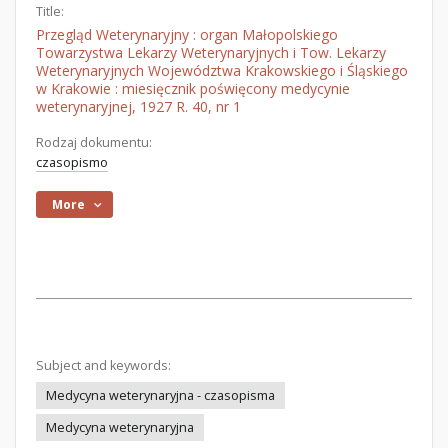
Title:
Przegląd Weterynaryjny : organ Małopolskiego
Towarzystwa Lekarzy Weterynaryjnych i Tow. Lekarzy
Weterynaryjnych Województwa Krakowskiego i Śląskiego
w Krakowie : miesięcznik poświęcony medycynie
weterynaryjnej, 1927 R. 40, nr 1
Rodzaj dokumentu:
czasopismo
More
Subject and keywords:
Medycyna weterynaryjna - czasopisma
Medycyna weterynaryjna