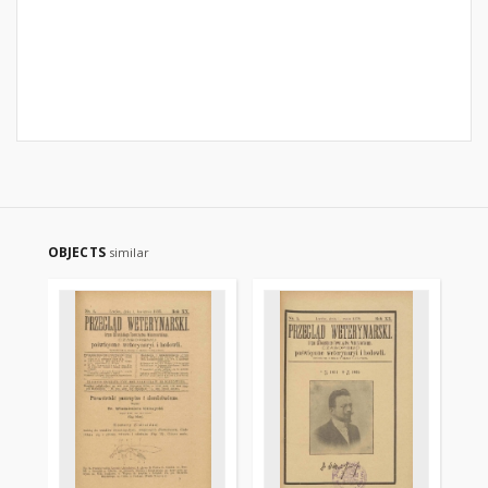
OBJECTS
similar