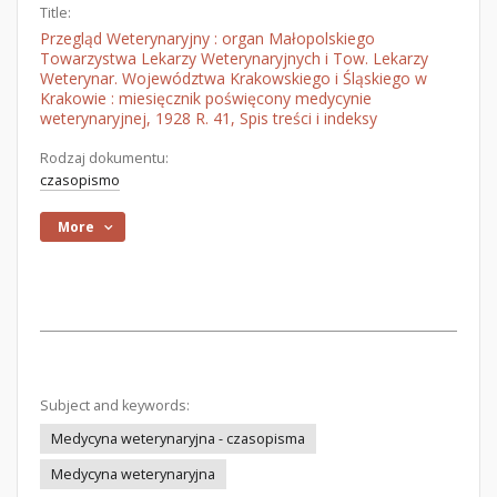
Title:
Przegląd Weterynaryjny : organ Małopolskiego
Towarzystwa Lekarzy Weterynaryjnych i Tow. Lekarzy
Weterynar. Województwa Krakowskiego i Śląskiego w
Krakowie : miesięcznik poświęcony medycynie
weterynaryjnej, 1928 R. 41, Spis treści i indeksy
Rodzaj dokumentu:
czasopismo
More
Subject and keywords:
Medycyna weterynaryjna - czasopisma
Medycyna weterynaryjna