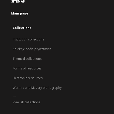
SITEMAP
Main page
Collections
Institution collections
Kolekcje osób prywatnych
Themed collections
Forms of resources
Electronic resources
Warmia and Mazury bibliography
...
View all collections