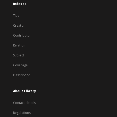
Indexes
Title
Creator
Contributor
Relation
Subject
Coverage
Description
About Library
Contact details
Regulations