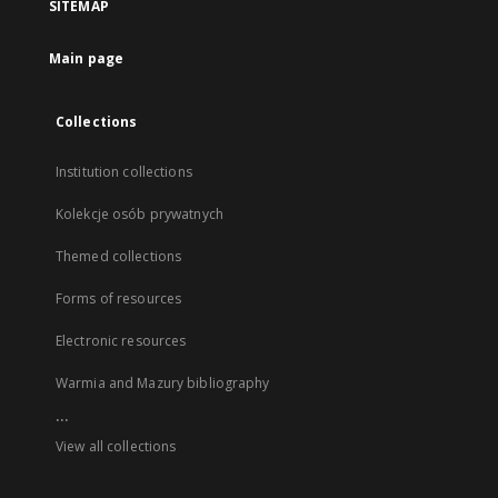
SITEMAP
Main page
Collections
Institution collections
Kolekcje osób prywatnych
Themed collections
Forms of resources
Electronic resources
Warmia and Mazury bibliography
...
View all collections