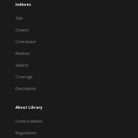
Indexes
Title
Creator
Contributor
Relation
Subject
Coverage
Description
About Library
Contact details
Regulations