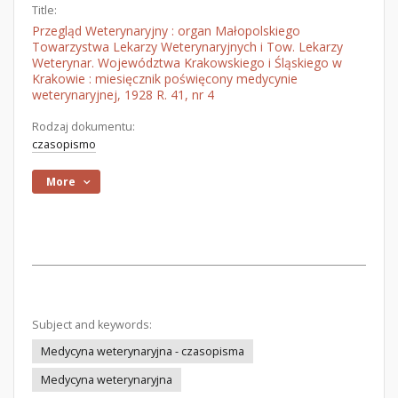
Title:
Przegląd Weterynaryjny : organ Małopolskiego
Towarzystwa Lekarzy Weterynaryjnych i Tow. Lekarzy
Weterynar. Województwa Krakowskiego i Śląskiego w
Krakowie : miesięcznik poświęcony medycynie
weterynaryjnej, 1928 R. 41, nr 4
Rodzaj dokumentu:
czasopismo
More
Subject and keywords:
Medycyna weterynaryjna - czasopisma
Medycyna weterynaryjna