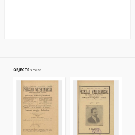
OBJECTS
similar