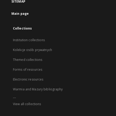
SITEMAP
Main page
Collections
Institution collections
Kolekcje osób prywatnych
Themed collections
Forms of resources
Electronic resources
Warmia and Mazury bibliography
...
View all collections