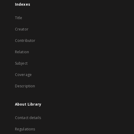
Indexes
Title
Creator
Contributor
Relation
Subject
Coverage
Description
About Library
Contact details
Regulations