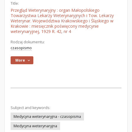
Title:
Przegląd Weterynaryjny : organ Małopolskiego
Towarzystwa Lekarzy Weterynaryjnych i Tow. Lekarzy
Weterynar. Województwa Krakowskiego i Śląskiego w
Krakowie : miesięcznik poświęcony medycynie
weterynaryjnej, 1929 R. 42, nr 4
Rodzaj dokumentu:
czasopismo
More
Subject and keywords:
Medycyna weterynaryjna - czasopisma
Medycyna weterynaryjna