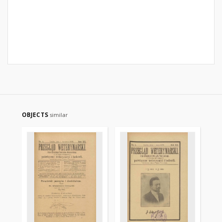
OBJECTS
similar