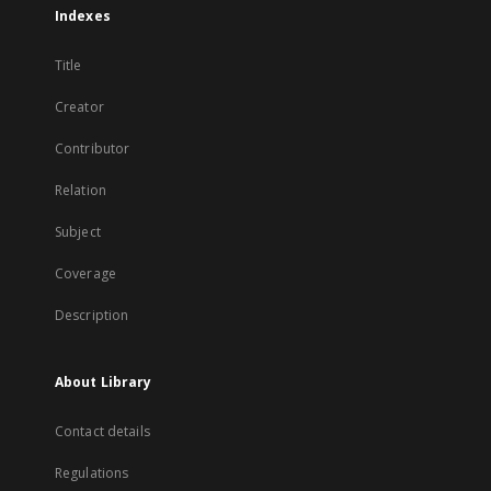
Indexes
Title
Creator
Contributor
Relation
Subject
Coverage
Description
About Library
Contact details
Regulations