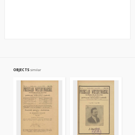
OBJECTS
similar