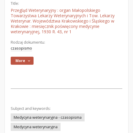
Title:
Przegląd Weterynaryjny : organ Małopolskiego
Towarzystwa Lekarzy Weterynaryjnych i Tow. Lekarzy
Weterynar. Województwa Krakowskiego i Śląskiego w
Krakowie : miesięcznik poświęcony medycynie
weterynaryjnej, 1930 R. 43, nr 1
Rodzaj dokumentu:
czasopismo
More
Subject and keywords:
Medycyna weterynaryjna - czasopisma
Medycyna weterynaryjna