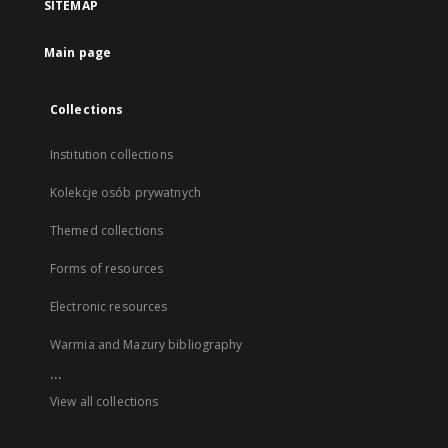
SITEMAP
Main page
Collections
Institution collections
Kolekcje osób prywatnych
Themed collections
Forms of resources
Electronic resources
Warmia and Mazury bibliography
...
View all collections