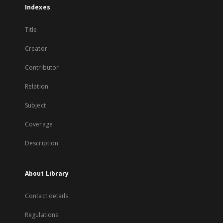
Indexes
Title
Creator
Contributor
Relation
Subject
Coverage
Description
About Library
Contact details
Regulations