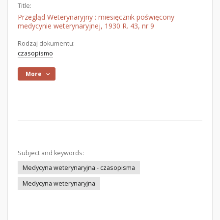
Title:
Przegląd Weterynaryjny : miesięcznik poświęcony
medycynie weterynaryjnej, 1930 R. 43, nr 9
Rodzaj dokumentu:
czasopismo
More
Subject and keywords:
Medycyna weterynaryjna - czasopisma
Medycyna weterynaryjna