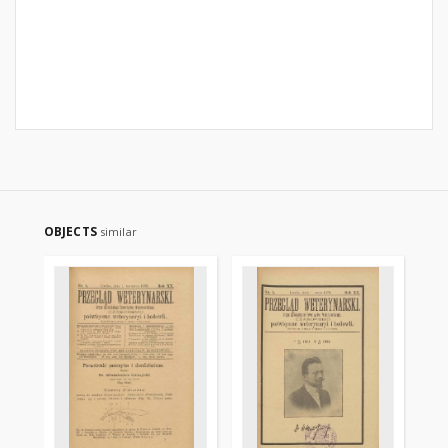
OBJECTS
similar