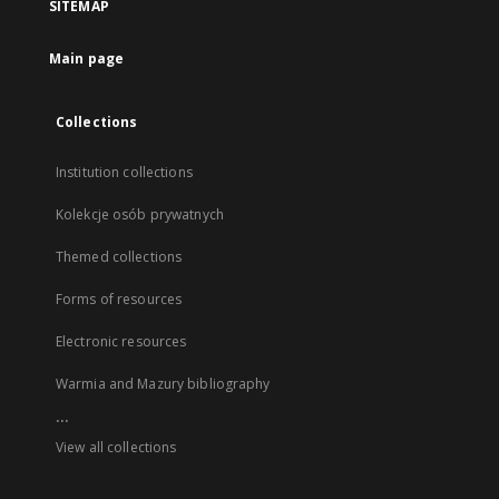
SITEMAP
Main page
Collections
Institution collections
Kolekcje osób prywatnych
Themed collections
Forms of resources
Electronic resources
Warmia and Mazury bibliography
...
View all collections