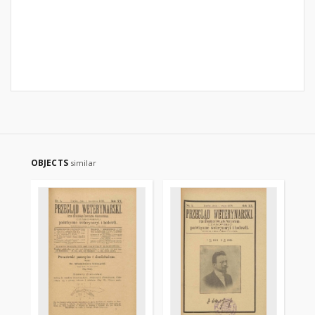
OBJECTS
similar