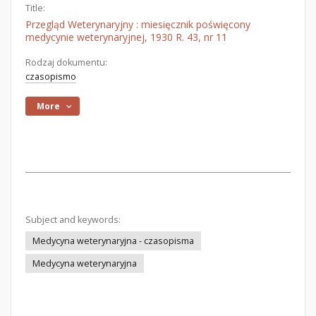
Title:
Przegląd Weterynaryjny : miesięcznik poświęcony
medycynie weterynaryjnej, 1930 R. 43, nr 11
Rodzaj dokumentu:
czasopismo
More
Subject and keywords:
Medycyna weterynaryjna - czasopisma
Medycyna weterynaryjna