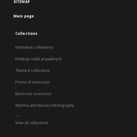
SITEMAP
Main page
Collections
Institution collections
Kolekcje osób prywatnych
Themed collections
Forms of resources
Electronic resources
Warmia and Mazury bibliography
...
View all collections