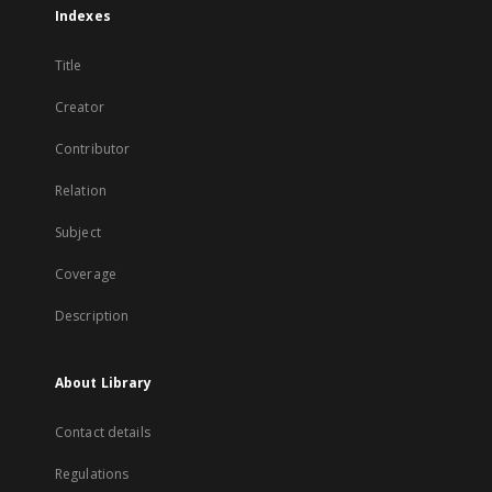
Indexes
Title
Creator
Contributor
Relation
Subject
Coverage
Description
About Library
Contact details
Regulations