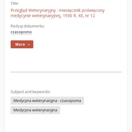
Title:
Przegląd Weterynaryjny : miesięcznik poświęcony
medycynie weterynaryjnej, 1930 R. 43, nr 12
Rodzaj dokumentu:
czasopismo
More
Subject and keywords:
Medycyna weterynaryjna - czasopisma
Medycyna weterynaryjna