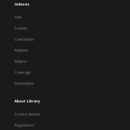
Indexes
Title
Creator
Contributor
Relation
Subject
Coverage
Description
About Library
Contact details
Regulations