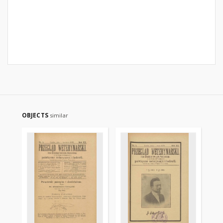
OBJECTS
similar