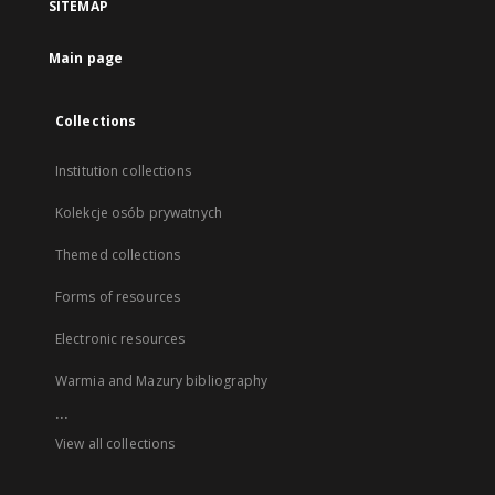
SITEMAP
Main page
Collections
Institution collections
Kolekcje osób prywatnych
Themed collections
Forms of resources
Electronic resources
Warmia and Mazury bibliography
...
View all collections