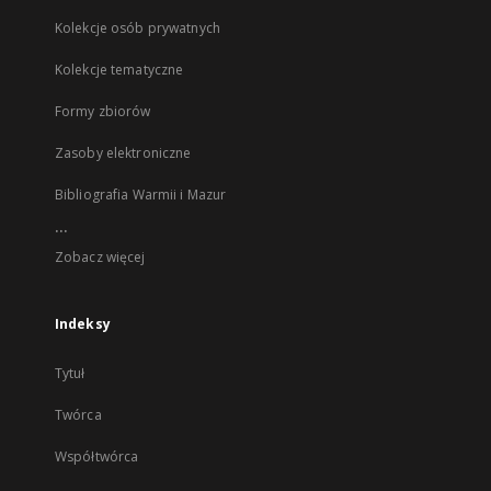
Kolekcje osób prywatnych
Kolekcje tematyczne
Formy zbiorów
Zasoby elektroniczne
Bibliografia Warmii i Mazur
...
Zobacz więcej
Indeksy
Tytuł
Twórca
Współtwórca