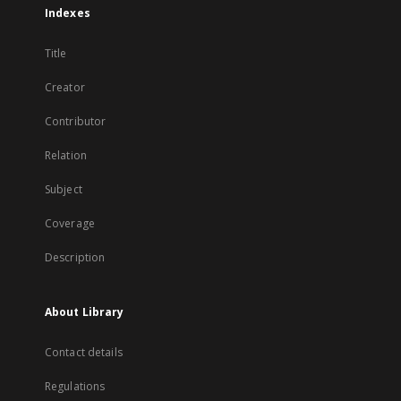
Indexes
Title
Creator
Contributor
Relation
Subject
Coverage
Description
About Library
Contact details
Regulations