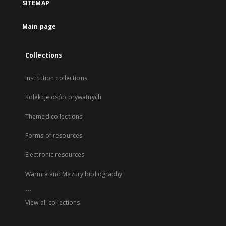
SITEMAP
Main page
Collections
Institution collections
Kolekcje osób prywatnych
Themed collections
Forms of resources
Electronic resources
Warmia and Mazury bibliography
...
View all collections