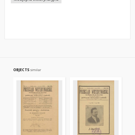
OBJECTS
similar