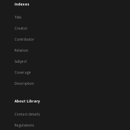
Indexes
Title
Creator
Contributor
Relation
Subject
Coverage
Description
About Library
Contact details
Regulations