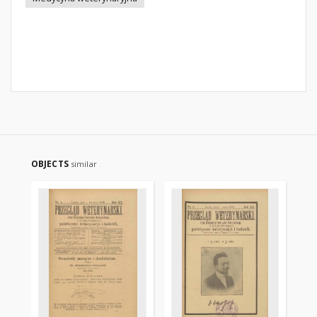
OBJECTS
similar