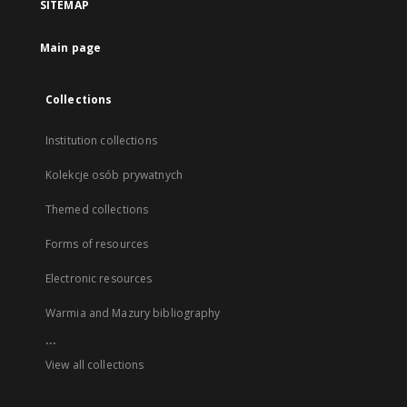
SITEMAP
Main page
Collections
Institution collections
Kolekcje osób prywatnych
Themed collections
Forms of resources
Electronic resources
Warmia and Mazury bibliography
...
View all collections