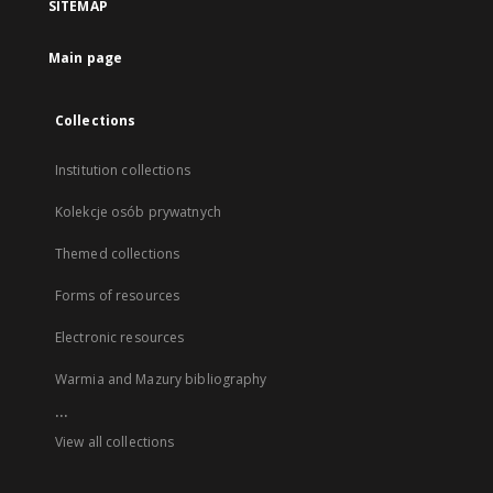
SITEMAP
Main page
Collections
Institution collections
Kolekcje osób prywatnych
Themed collections
Forms of resources
Electronic resources
Warmia and Mazury bibliography
...
View all collections