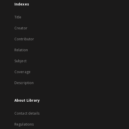
Indexes
Title
Creator
Contributor
Relation
Subject
Coverage
Description
About Library
Contact details
Regulations