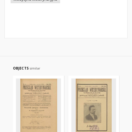
OBJECTS
similar