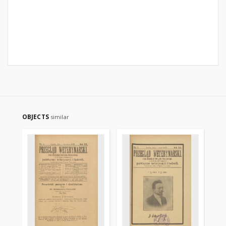
OBJECTS
similar