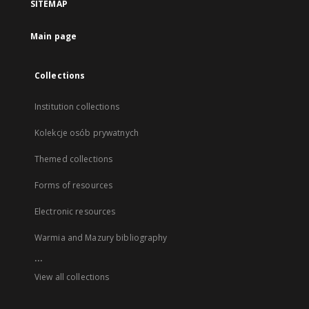
SITEMAP
Main page
Collections
Institution collections
Kolekcje osób prywatnych
Themed collections
Forms of resources
Electronic resources
Warmia and Mazury bibliography
...
View all collections