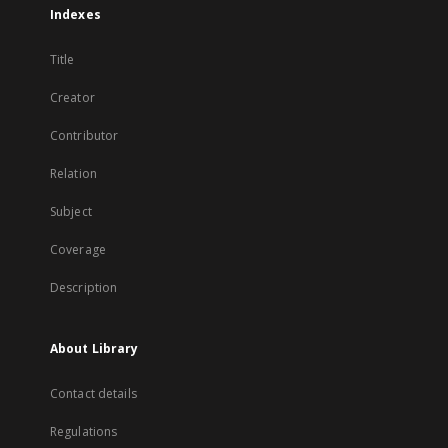
Indexes
Title
Creator
Contributor
Relation
Subject
Coverage
Description
About Library
Contact details
Regulations