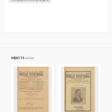
OBJECTS
similar