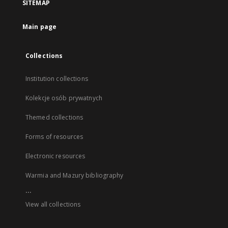
SITEMAP
Main page
Collections
Institution collections
Kolekcje osób prywatnych
Themed collections
Forms of resources
Electronic resources
Warmia and Mazury bibliography
...
View all collections