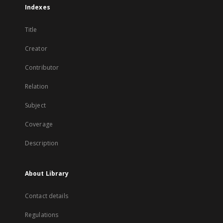
Indexes
Title
Creator
Contributor
Relation
Subject
Coverage
Description
About Library
Contact details
Regulations