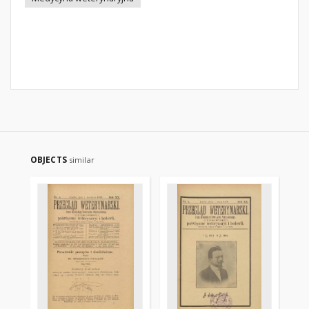
OBJECTS
similar