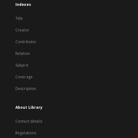
Indexes
Title
Creator
Contributor
Relation
Subject
Coverage
Description
About Library
Contact details
Regulations