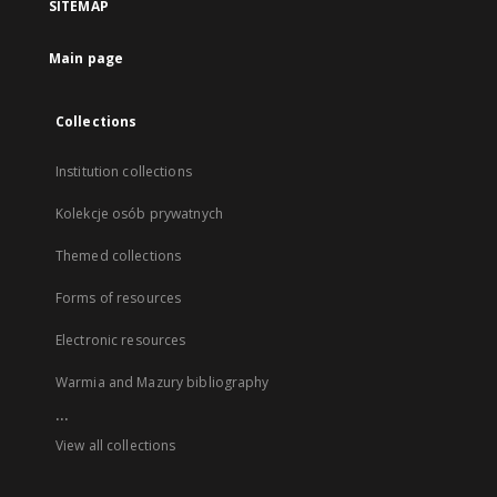
SITEMAP
Main page
Collections
Institution collections
Kolekcje osób prywatnych
Themed collections
Forms of resources
Electronic resources
Warmia and Mazury bibliography
...
View all collections