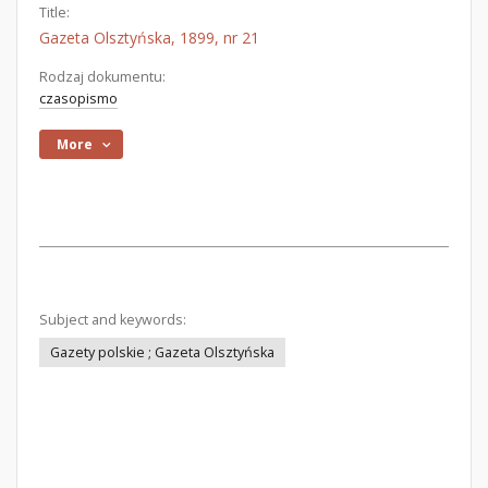
Title:
Gazeta Olsztyńska, 1899, nr 21
Rodzaj dokumentu:
czasopismo
More
Subject and keywords:
Gazety polskie ; Gazeta Olsztyńska