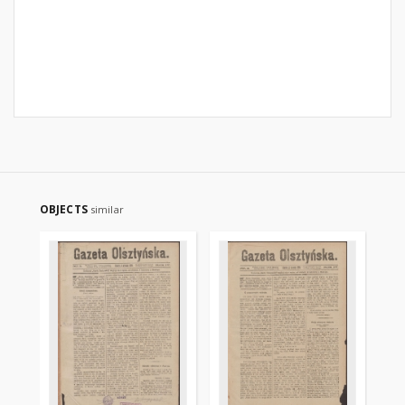
OBJECTS
similar