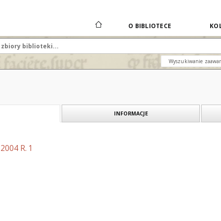
O BIBLIOTECE
KOL
Wyszukiwanie zaawa
INFORMACJE
2004 R. 1