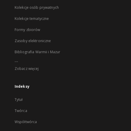
Kolekcje osób prywatnych
Kolekcje tematyczne
Formy zbiorów
Zasoby elektroniczne
Bibliografia Warmii i Mazur
...
Zobacz więcej
Indeksy
Tytuł
Twórca
Współtwórca