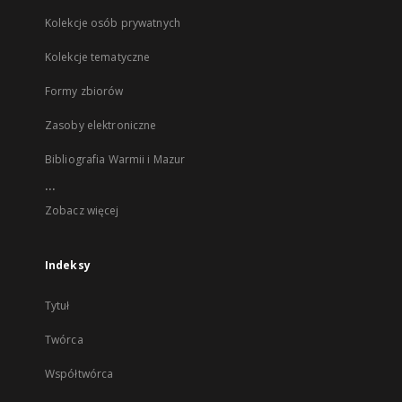
Kolekcje osób prywatnych
Kolekcje tematyczne
Formy zbiorów
Zasoby elektroniczne
Bibliografia Warmii i Mazur
...
Zobacz więcej
Indeksy
Tytuł
Twórca
Współtwórca