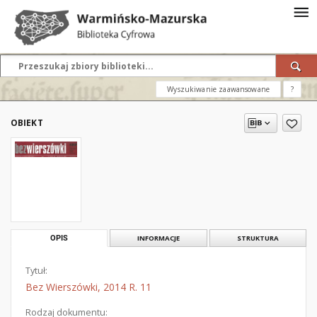
Wyszukiwanie zaawansowane
?
OBIEKT
OPIS
INFORMACJE
STRUKTURA
Tytuł:
Bez Wierszówki, 2014 R. 11
Rodzaj dokumentu: