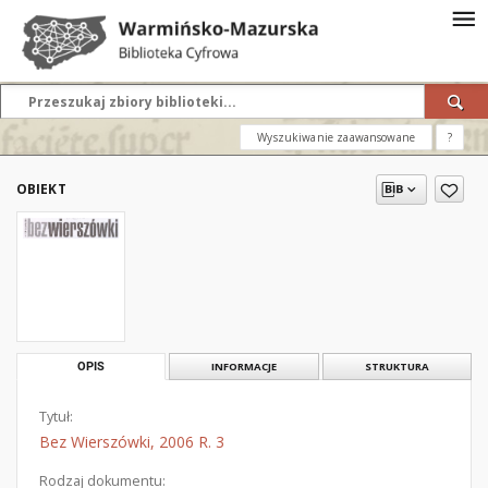
Wyszukiwanie zaawansowane
?
OBIEKT
OPIS
INFORMACJE
STRUKTURA
Tytuł:
Bez Wierszówki, 2006 R. 3
Rodzaj dokumentu: