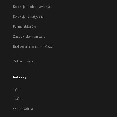
Kolekcje osób prywatnych
Kolekcje tematyczne
Formy zbiorów
Zasoby elektroniczne
Bibliografia Warmii i Mazur
...
Zobacz więcej
Indeksy
Tytuł
Twórca
Współtwórca