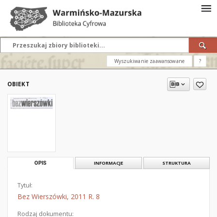
Wyszukiwanie zaawansowane
?
OBIEKT
OPIS
INFORMACJE
STRUKTURA
Tytuł:
Bez Wierszówki, 2011 R. 8
Rodzaj dokumentu: