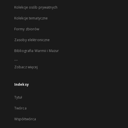
Kolekcje osób prywatnych
Kolekcje tematyczne
Formy zbiorów
Zasoby elektroniczne
Bibliografia Warmii i Mazur
...
Zobacz więcej
Indeksy
Tytuł
Twórca
Współtwórca