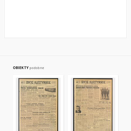
OBIEKTY
podobne