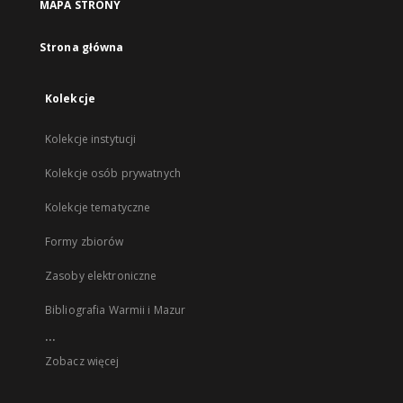
MAPA STRONY
Strona główna
Kolekcje
Kolekcje instytucji
Kolekcje osób prywatnych
Kolekcje tematyczne
Formy zbiorów
Zasoby elektroniczne
Bibliografia Warmii i Mazur
...
Zobacz więcej