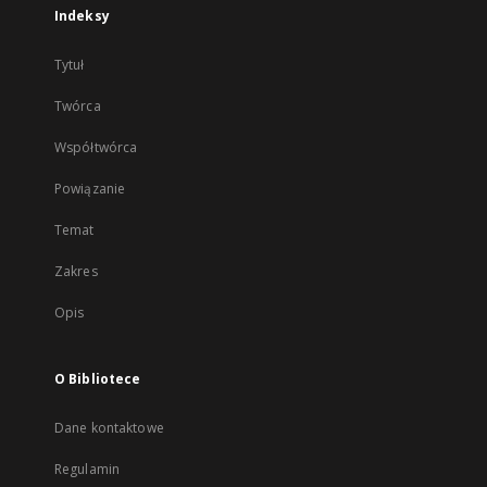
Indeksy
Tytuł
Twórca
Współtwórca
Powiązanie
Temat
Zakres
Opis
O Bibliotece
Dane kontaktowe
Regulamin