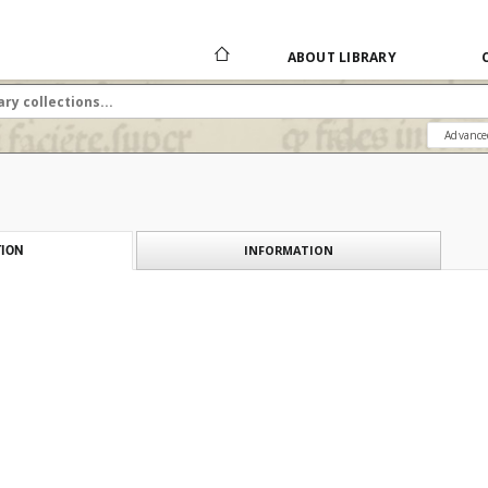
ABOUT LIBRARY
Advance
INFORMATION
ION