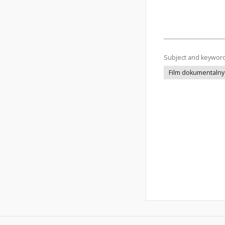
Subject and keywor
Film dokumentalny 