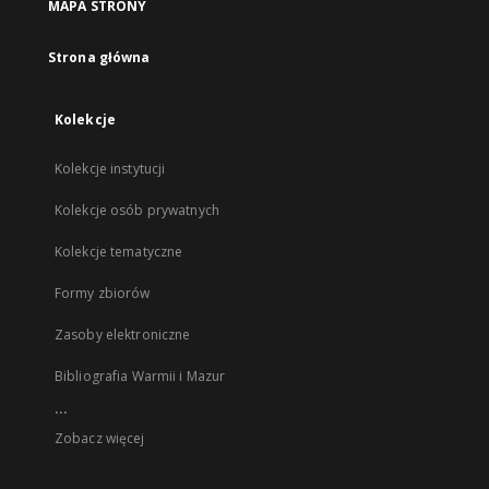
MAPA STRONY
Strona główna
Kolekcje
Kolekcje instytucji
Kolekcje osób prywatnych
Kolekcje tematyczne
Formy zbiorów
Zasoby elektroniczne
Bibliografia Warmii i Mazur
...
Zobacz więcej