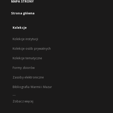
MAPA STRONY
Strona główna
Kolekcje
Kolekcje instytucji
Kolekcje osób prywatnych
Kolekcje tematyczne
Formy zbiorów
Zasoby elektroniczne
Bibliografia Warmii i Mazur
...
Zobacz więcej