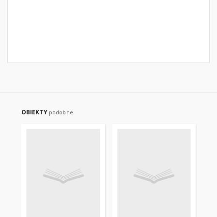
OBIEKTY
podobne