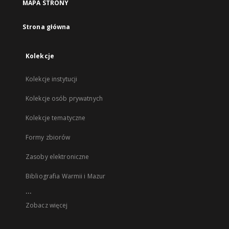
MAPA STRONY
Strona główna
Kolekcje
Kolekcje instytucji
Kolekcje osób prywatnych
Kolekcje tematyczne
Formy zbiorów
Zasoby elektroniczne
Bibliografia Warmii i Mazur
...
Zobacz więcej