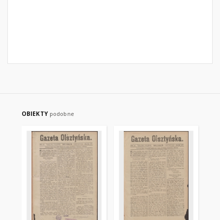
OBIEKTY
podobne