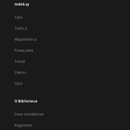
Indeksy
Tytuł
Twórca
Współtwórca
Powiązanie
Temat
Zakres
Opis
O Bibliotece
Dane kontaktowe
Regulamin