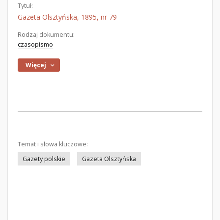
Tytuł:
Gazeta Olsztyńska, 1895, nr 79
Rodzaj dokumentu:
czasopismo
Więcej
Temat i słowa kluczowe:
Gazety polskie
Gazeta Olsztyńska