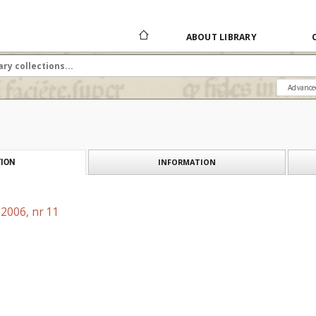
ABOUT LIBRARY
Advance
INFORMATION
ION
 2006, nr 11