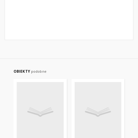
OBIEKTY
podobne