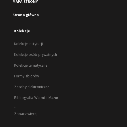
MAPA STRONY
Strona główna
Kolekcje
Kolekcje instytucji
Kolekcje osób prywatnych
Kolekcje tematyczne
Formy zbiorów
Zasoby elektroniczne
Bibliografia Warmii i Mazur
...
Zobacz więcej