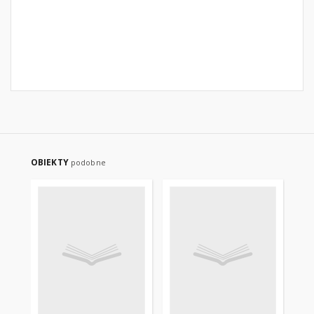
OBIEKTY
podobne