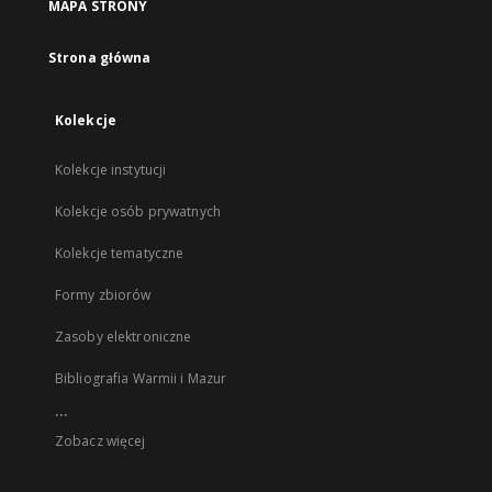
MAPA STRONY
Strona główna
Kolekcje
Kolekcje instytucji
Kolekcje osób prywatnych
Kolekcje tematyczne
Formy zbiorów
Zasoby elektroniczne
Bibliografia Warmii i Mazur
...
Zobacz więcej