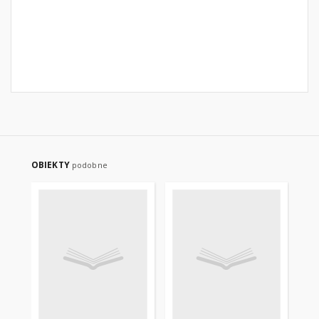
OBIEKTY
podobne