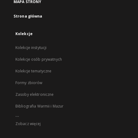
MAPA STRONY
Strona główna
Kolekcje
Kolekcje instytucji
Kolekcje osób prywatnych
Kolekcje tematyczne
Formy zbiorów
Zasoby elektroniczne
Bibliografia Warmii i Mazur
...
Zobacz więcej