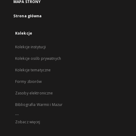
MAPA STRONY
Strona główna
Kolekcje
Kolekcje instytucji
Kolekcje osób prywatnych
Kolekcje tematyczne
Formy zbiorów
Zasoby elektroniczne
Bibliografia Warmii i Mazur
...
Zobacz więcej