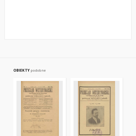
OBIEKTY
podobne