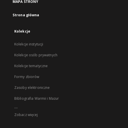
MAPA STRONY
Strona główna
Kolekcje
Kolekcje instytucji
Kolekcje osób prywatnych
Kolekcje tematyczne
Formy zbiorów
Zasoby elektroniczne
Bibliografia Warmii i Mazur
...
Zobacz więcej