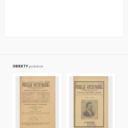
OBIEKTY
podobne