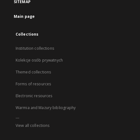
SITEMAP
Main page
Collections
Institution collections
Kolekcje osób prywatnych
Themed collections
Forms of resources
Electronic resources
Warmia and Mazury bibliography
...
View all collections