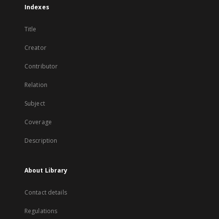
Indexes
Title
Creator
Contributor
Relation
Subject
Coverage
Description
About Library
Contact details
Regulations