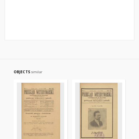
OBJECTS
similar