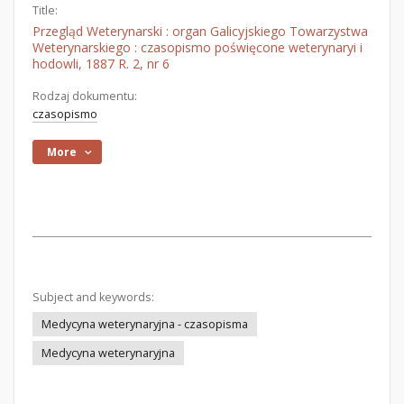
Title:
Przegląd Weterynarski : organ Galicyjskiego Towarzystwa
Weterynarskiego : czasopismo poświęcone weterynaryi i
hodowli, 1887 R. 2, nr 6
Rodzaj dokumentu:
czasopismo
More
Subject and keywords:
Medycyna weterynaryjna - czasopisma
Medycyna weterynaryjna