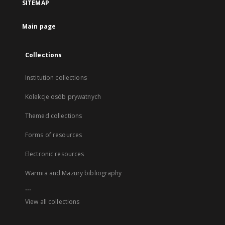
SITEMAP
Main page
Collections
Institution collections
Kolekcje osób prywatnych
Themed collections
Forms of resources
Electronic resources
Warmia and Mazury bibliography
...
View all collections