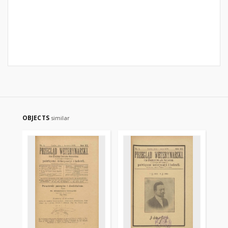
OBJECTS
similar