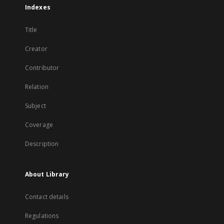
Indexes
Title
Creator
Contributor
Relation
Subject
Coverage
Description
About Library
Contact details
Regulations