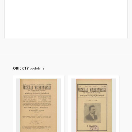
OBIEKTY
podobne