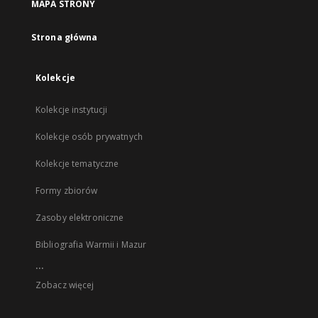
MAPA STRONY
Strona główna
Kolekcje
Kolekcje instytucji
Kolekcje osób prywatnych
Kolekcje tematyczne
Formy zbiorów
Zasoby elektroniczne
Bibliografia Warmii i Mazur
...
Zobacz więcej