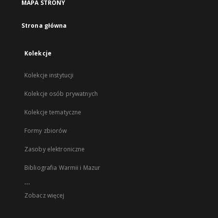
MAPA STRONY
Strona główna
Kolekcje
Kolekcje instytucji
Kolekcje osób prywatnych
Kolekcje tematyczne
Formy zbiorów
Zasoby elektroniczne
Bibliografia Warmii i Mazur
...
Zobacz więcej