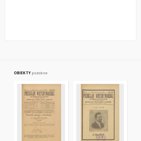
OBIEKTY
podobne