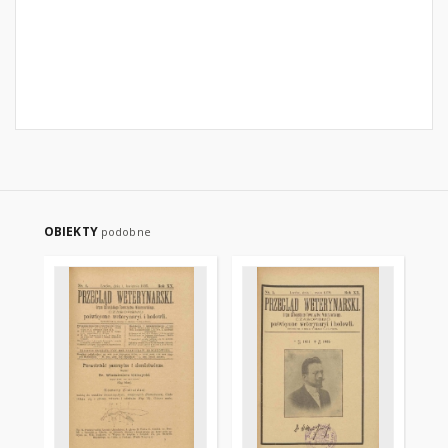
OBIEKTY
podobne