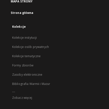
MAPA STRONY
Strona główna
Kolekcje
Kolekcje instytucji
Kolekcje osób prywatnych
Kolekcje tematyczne
Formy zbiorów
Zasoby elektroniczne
Bibliografia Warmii i Mazur
...
Zobacz więcej