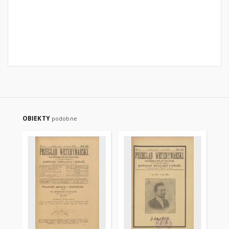
OBIEKTY
podobne