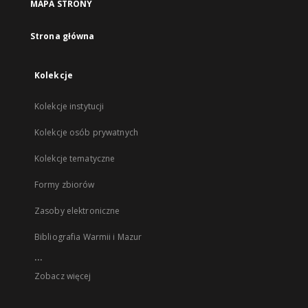
MAPA STRONY
Strona główna
Kolekcje
Kolekcje instytucji
Kolekcje osób prywatnych
Kolekcje tematyczne
Formy zbiorów
Zasoby elektroniczne
Bibliografia Warmii i Mazur
...
Zobacz więcej