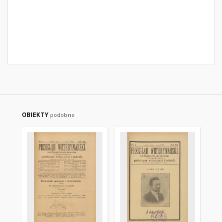
OBIEKTY
podobne