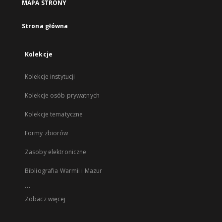
MAPA STRONY
Strona główna
Kolekcje
Kolekcje instytucji
Kolekcje osób prywatnych
Kolekcje tematyczne
Formy zbiorów
Zasoby elektroniczne
Bibliografia Warmii i Mazur
...
Zobacz więcej