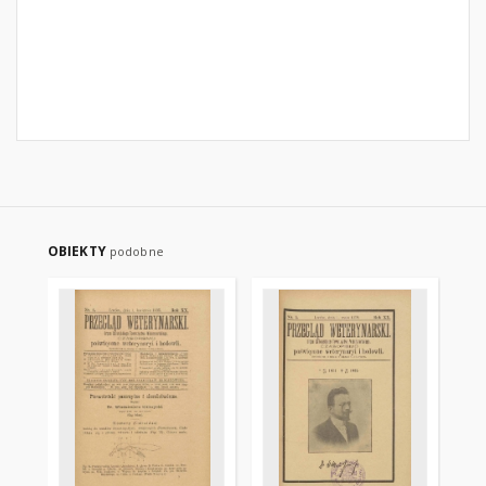
OBIEKTY
podobne