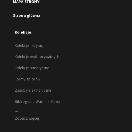
MAPA STRONY
Strona główna
Kolekcje
Kolekcje instytucji
Kolekcje osób prywatnych
Kolekcje tematyczne
Formy zbiorów
Zasoby elektroniczne
Bibliografia Warmii i Mazur
...
Zobacz więcej