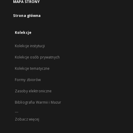
MAPA STRONY
Strona główna
Kolekcje
Kolekcje instytucji
Kolekcje osób prywatnych
Kolekcje tematyczne
Formy zbiorów
Zasoby elektroniczne
Bibliografia Warmii i Mazur
...
Zobacz więcej