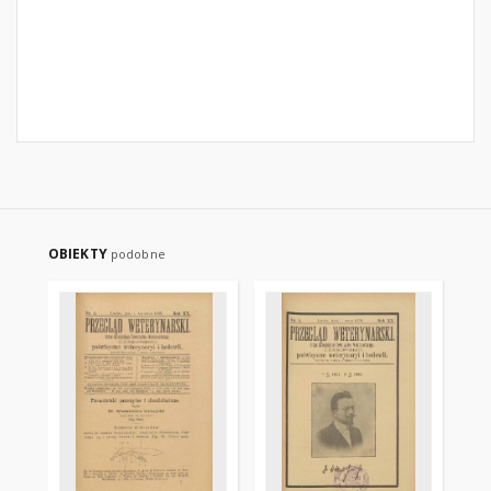
OBIEKTY
podobne