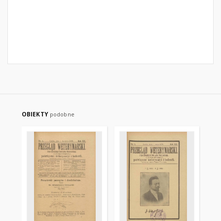
OBIEKTY
podobne