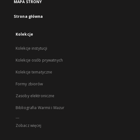
MAPA STRONY
Strona główna
Kolekcje
Kolekcje instytucji
Kolekcje osób prywatnych
Kolekcje tematyczne
Formy zbiorów
Zasoby elektroniczne
Bibliografia Warmii i Mazur
...
Zobacz więcej