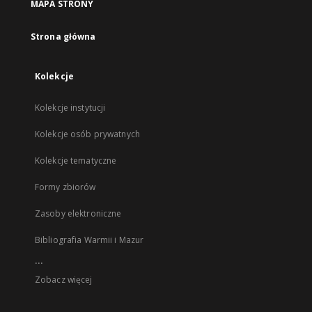
MAPA STRONY
Strona główna
Kolekcje
Kolekcje instytucji
Kolekcje osób prywatnych
Kolekcje tematyczne
Formy zbiorów
Zasoby elektroniczne
Bibliografia Warmii i Mazur
...
Zobacz więcej