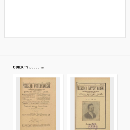
OBIEKTY
podobne