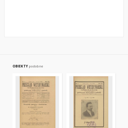
OBIEKTY
podobne