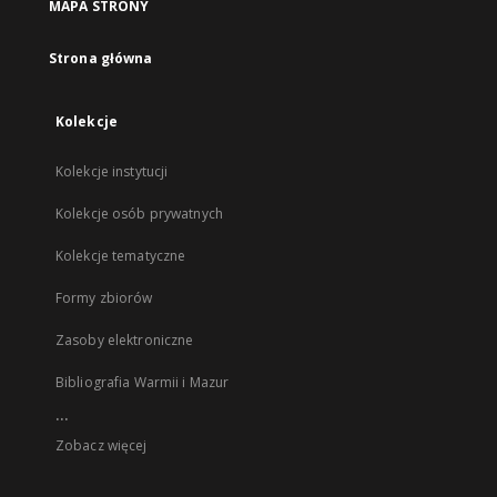
MAPA STRONY
Strona główna
Kolekcje
Kolekcje instytucji
Kolekcje osób prywatnych
Kolekcje tematyczne
Formy zbiorów
Zasoby elektroniczne
Bibliografia Warmii i Mazur
...
Zobacz więcej