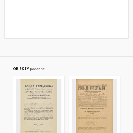
OBIEKTY
podobne