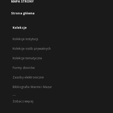
MAPA STRONY
Strona główna
Kolekcje
Kolekcje instytucji
Kolekcje osób prywatnych
Kolekcje tematyczne
Formy zbiorów
Zasoby elektroniczne
Bibliografia Warmii i Mazur
...
Zobacz więcej