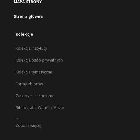
MAPA STRONY
Strona główna
Kolekcje
Kolekcje instytucji
Kolekcje osób prywatnych
Kolekcje tematyczne
Formy zbiorów
Zasoby elektroniczne
Bibliografia Warmii i Mazur
...
Zobacz więcej