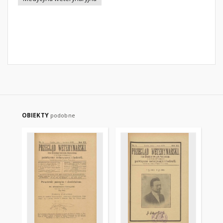
OBIEKTY
podobne