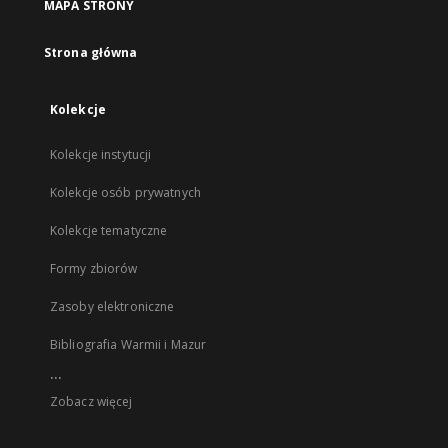
MAPA STRONY
Strona główna
Kolekcje
Kolekcje instytucji
Kolekcje osób prywatnych
Kolekcje tematyczne
Formy zbiorów
Zasoby elektroniczne
Bibliografia Warmii i Mazur
...
Zobacz więcej