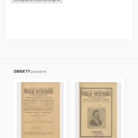
OBIEKTY
podobne