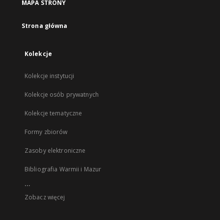
MAPA STRONY
Strona główna
Kolekcje
Kolekcje instytucji
Kolekcje osób prywatnych
Kolekcje tematyczne
Formy zbiorów
Zasoby elektroniczne
Bibliografia Warmii i Mazur
...
Zobacz więcej