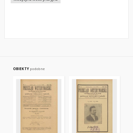
OBIEKTY
podobne