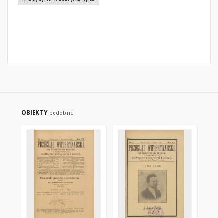
OBIEKTY
podobne