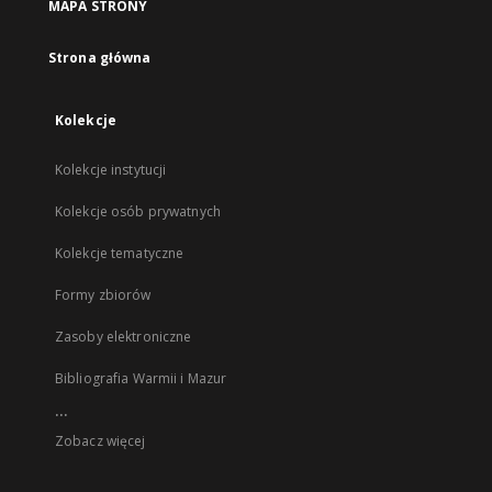
MAPA STRONY
Strona główna
Kolekcje
Kolekcje instytucji
Kolekcje osób prywatnych
Kolekcje tematyczne
Formy zbiorów
Zasoby elektroniczne
Bibliografia Warmii i Mazur
...
Zobacz więcej